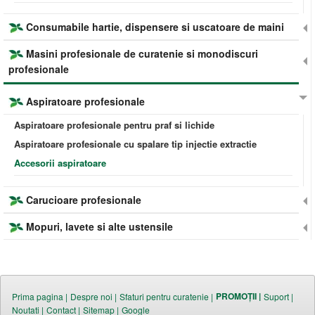
Consumabile hartie, dispensere si uscatoare de maini
Masini profesionale de curatenie si monodiscuri
profesionale
Aspiratoare profesionale
Aspiratoare profesionale pentru praf si lichide
Aspiratoare profesionale cu spalare tip injectie extractie
Accesorii aspiratoare
Carucioare profesionale
Mopuri, lavete si alte ustensile
PROMOȚII |
Prima pagina |
Despre noi |
Sfaturi pentru curatenie |
Suport |
Noutati |
Contact |
Sitemap |
Google