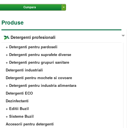
Cumpara
Produse
Detergenti profesionali
+ Detergenti pentru pardoseli
+ Detergenti pentru suprafete diverse
+ Detergenti pentru grupuri sanitare
Detergenti industriali
Detergenti pentru mochete si covoare
+ Detergenti pentru industria alimentara
Detergenti ECO
Dezinfectanti
+ Editii Buzil
+ Sisteme Buzil
Accesorii pentru detergenti