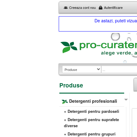
Creeaza cont nou
Autentificare
De astazi, puteti viz
Produse
Detergenti profesionali
+ Detergenti pentru pardoseli
+ Detergenti pentru suprafete
diverse
+ Detergenti pentru grupuri