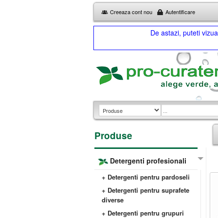
Creeaza cont nou
Autentificare
De astazi, puteti viz
Produse
Detergenti profesionali
+ Detergenti pentru pardoseli
+ Detergenti pentru suprafete
diverse
+ Detergenti pentru grupuri