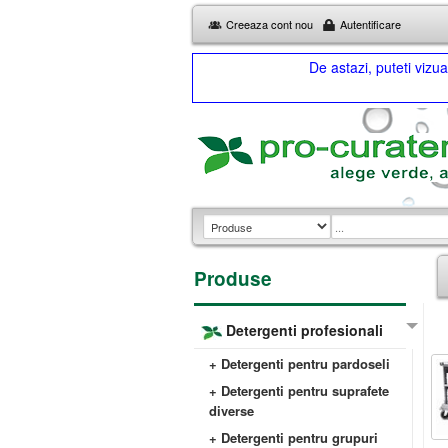
Creeaza cont nou
Autentificare
De astazi, puteti viz
Produse
Detergenti profesionali
+ Detergenti pentru pardoseli
+ Detergenti pentru suprafete
diverse
+ Detergenti pentru grupuri