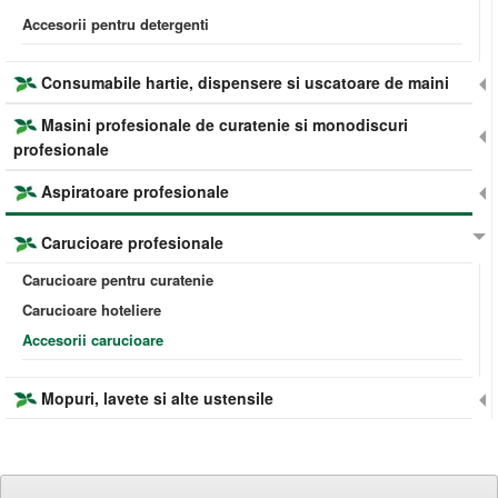
Accesorii pentru detergenti
Consumabile hartie, dispensere si uscatoare de maini
Masini profesionale de curatenie si monodiscuri
profesionale
Aspiratoare profesionale
Carucioare profesionale
Carucioare pentru curatenie
Carucioare hoteliere
Accesorii carucioare
Mopuri, lavete si alte ustensile