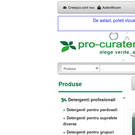
Creeaza cont nou
Autentificare
De astazi, puteti viz
Produse
Detergenti profesionali
+ Detergenti pentru pardoseli
+ Detergenti pentru suprafete
diverse
+ Detergenti pentru grupuri