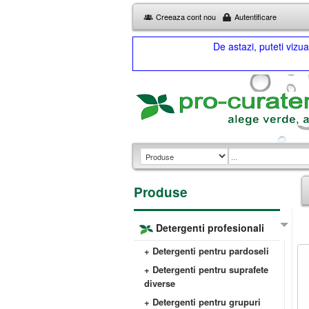
Creeaza cont nou
Autentificare
De astazi, puteti viz
Produse
Detergenti profesionali
+ Detergenti pentru pardoseli
+ Detergenti pentru suprafete
diverse
+ Detergenti pentru grupuri