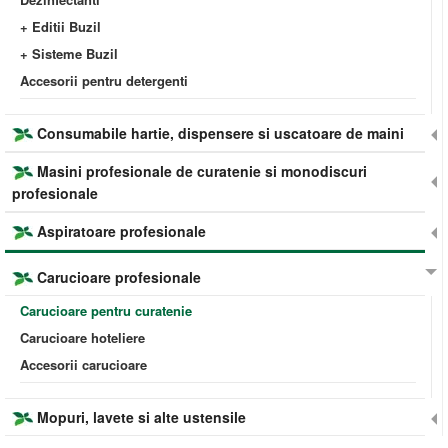
+ Editii Buzil
+ Sisteme Buzil
Accesorii pentru detergenti
Consumabile hartie, dispensere si uscatoare de maini
Masini profesionale de curatenie si monodiscuri
profesionale
Aspiratoare profesionale
Carucioare profesionale
Carucioare pentru curatenie
Carucioare hoteliere
Accesorii carucioare
Mopuri, lavete si alte ustensile