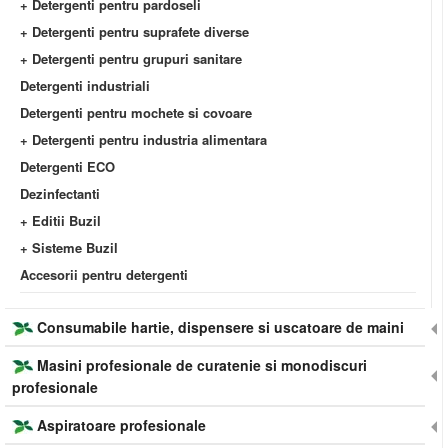
+ Detergenti pentru pardoseli
+ Detergenti pentru suprafete diverse
+ Detergenti pentru grupuri sanitare
Detergenti industriali
Detergenti pentru mochete si covoare
+ Detergenti pentru industria alimentara
Detergenti ECO
Dezinfectanti
+ Editii Buzil
+ Sisteme Buzil
Accesorii pentru detergenti
Consumabile hartie, dispensere si uscatoare de maini
Masini profesionale de curatenie si monodiscuri
profesionale
Aspiratoare profesionale